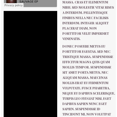
MASSA. CRAS ET ELEMENTUM
NIBH. SED MOLESTIE VITAE RISUS
A INTERDUM. PELLENTESQUE
FINIBUS NULLA NEC FACILISIS
INTERDUM. INTEGER ALIQUET
PLACERAT DIAM, NON
PORTTITOR VELIT IMPERDIET
VENENATIS.
DONEC POSUERE METUS EU
PORTTITOR EGESTAS. SED NEC
TRISTIQUE MASSA. SUSPENDISSE
EFFICITUR MAGNA QUIS QUAM
MOLLIS TEMPOR. SUSPENDISSE
SIT AMET PORTA METUS, NEC
ALIQUAM MASSA. MAECENAS
MOLLIS ERAT EU FERMENTUM
VULPUTATE. FUSCE PHARETRA,
NEQUE EU DAPIBUS SCELERISQUE,
TURPIS LEO FEUGIAT NISI, EGET
DAPIBUS SAPIEN NUNC EGET
SAPIEN. SUSPENDISSE ID
TINCIDUNT MI, NON VOLUTPAT