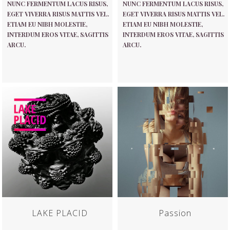
NUNC FERMENTUM LACUS RISUS,
NUNC FERMENTUM LACUS RISUS,
EGET VIVERRA RISUS MATTIS VEL.
EGET VIVERRA RISUS MATTIS VEL.
ETIAM EU NIBH MOLESTIE,
ETIAM EU NIBH MOLESTIE,
INTERDUM EROS VITAE, SAGITTIS
INTERDUM EROS VITAE, SAGITTIS
ARCU.
ARCU.
LAKE PLACID
Passion