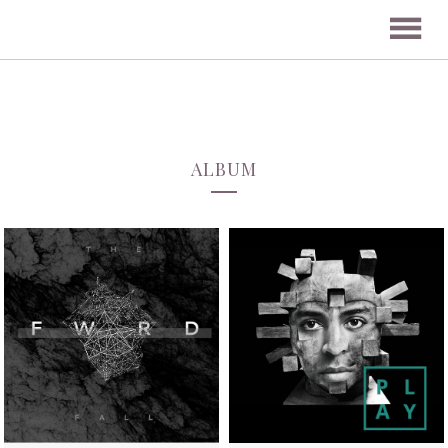
ALBUM