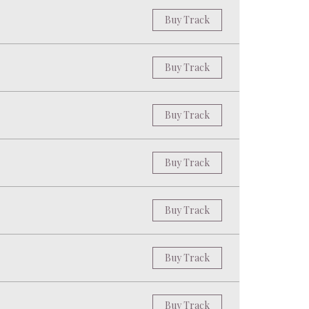
Buy Track
Buy Track
Buy Track
Buy Track
Buy Track
Buy Track
Buy Track