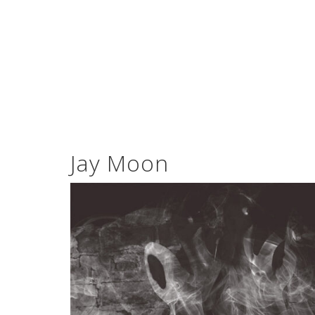
Jay Moon