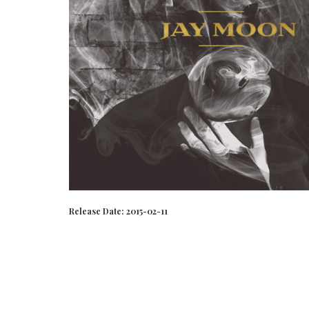
Release Date:
2015-02-11