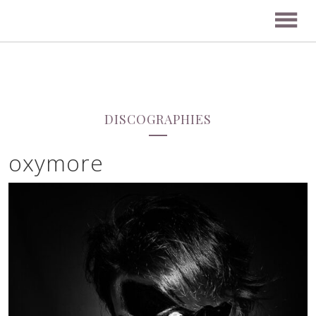
DISCOGRAPHIES
oxymore