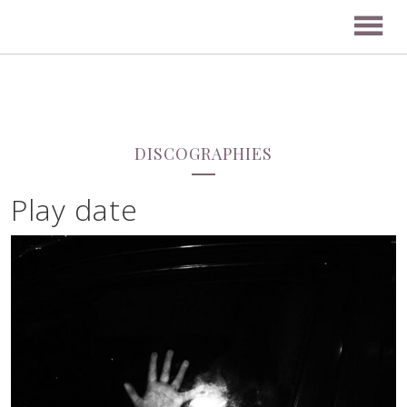
DISCOGRAPHIES
Play date