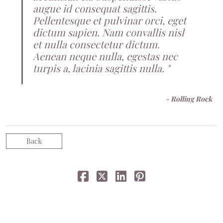
augue id consequat sagittis.
Pellentesque et pulvinar orci, eget
dictum sapien. Nam convallis nisl
et nulla consectetur dictum.
Aenean neque nulla, egestas nec
turpis a, lacinia sagittis nulla.
- Rolling Rock
Back