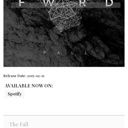
Release Date:
2015-02-11
AVAILABLE NOW ON:
Spotify
The Fall