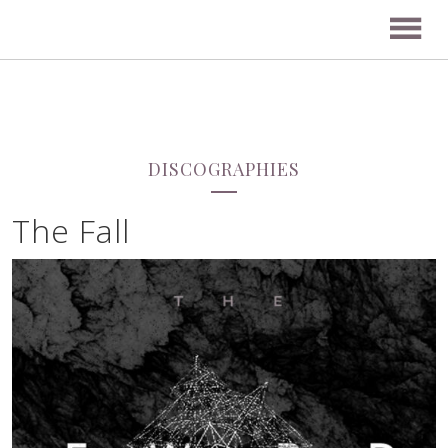
DISCOGRAPHIES
The Fall