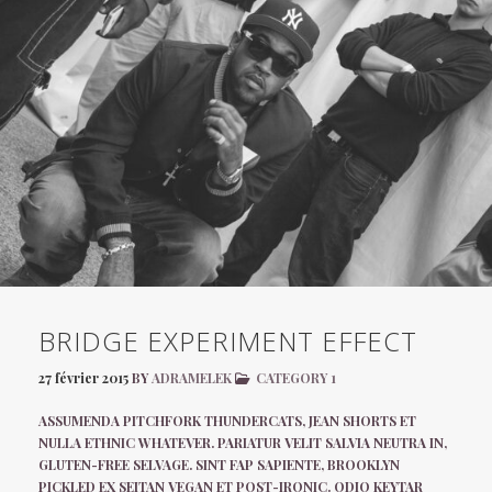
BRIDGE EXPERIMENT EFFECT
27 février 2015
BY
ADRAMELEK
CATEGORY 1
ASSUMENDA PITCHFORK THUNDERCATS, JEAN SHORTS ET
NULLA ETHNIC WHATEVER. PARIATUR VELIT SALVIA NEUTRA IN,
GLUTEN-FREE SELVAGE. SINT FAP SAPIENTE, BROOKLYN
PICKLED EX SEITAN VEGAN ET POST-IRONIC. ODIO KEYTAR