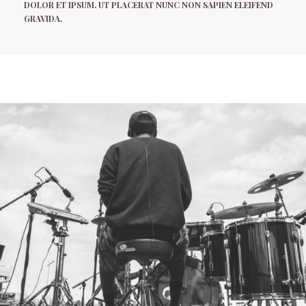
DOLOR ET IPSUM. UT PLACERAT NUNC NON SAPIEN ELEIFEND
GRAVIDA.