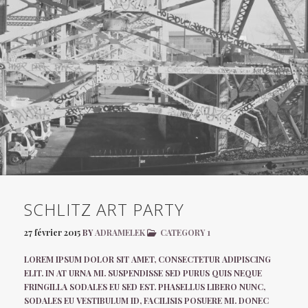
SCHLITZ ART PARTY
27 février 2015
BY
ADRAMELEK
CATEGORY 1
LOREM IPSUM DOLOR SIT AMET, CONSECTETUR ADIPISCING
ELIT. IN AT URNA MI. SUSPENDISSE SED PURUS QUIS NEQUE
FRINGILLA SODALES EU SED EST. PHASELLUS LIBERO NUNC,
SODALES EU VESTIBULUM ID, FACILISIS POSUERE MI. DONEC