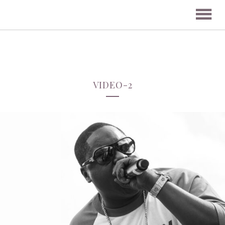
VIDEO-2