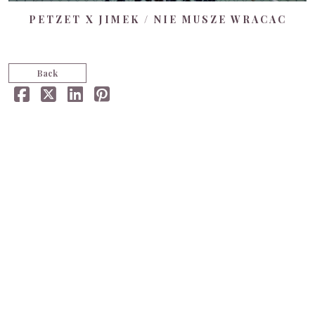
PETZET X JIMEK / NIE MUSZE WRACAC
Back