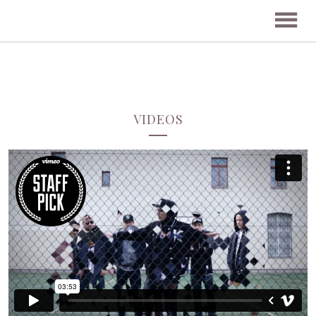
VIDEOS