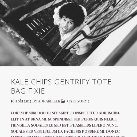
KALE CHIPS GENTRIFY TOTE
BAG FIXIE
16 août 2013
BY
ADRAMELEK
CATEGORY 3
LOREM IPSUM DOLOR SIT AMET, CONSECTETUR ADIPISCING
ELIT. IN AT URNA MI. SUSPENDISSE SED PURUS QUIS NEQUE
FRINGILLA SODALES EU SED EST. PHASELLUS LIBERO NUNC,
SODALES EU VESTIBULUM ID, FACILISIS POSUERE MI. DONEC