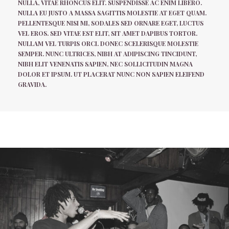
NULLA, VITAE RHONCUS ELIT. SUSPENDISSE AC ENIM LIBERO.
NULLA EU JUSTO A MASSA SAGITTIS MOLESTIE AT EGET QUAM.
PELLENTESQUE NISI MI, SODALES SED ORNARE EGET, LUCTUS
VEL EROS. SED VITAE EST ELIT, SIT AMET DAPIBUS TORTOR.
NULLAM VEL TURPIS ORCI. DONEC SCELERISQUE MOLESTIE
SEMPER. NUNC ULTRICES, NIBH AT ADIPISCING TINCIDUNT,
NIBH ELIT VENENATIS SAPIEN, NEC SOLLICITUDIN MAGNA
DOLOR ET IPSUM. UT PLACERAT NUNC NON SAPIEN ELEIFEND
GRAVIDA.