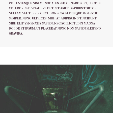
PELLENTESQUE NISI MI, SODALES SED ORNARE EGET, LUCTUS
VEL EROS. SED VITAE EST ELIT, SIT AMET DAPIBUS TORTOR.
NULLAM VEL TURPIS ORCI. DONEC SCELERISQUE MOLESTIE
SEMPER. NUNC ULTRICES, NIBH AT ADIPISCING TINCIDUNT,
NIBH ELIT VENENATIS SAPIEN, NEC SOLLICITUDIN MAGNA
DOLOR ET IPSUM. UT PLACERAT NUNC NON SAPIEN ELEIFEND
GRAVIDA.