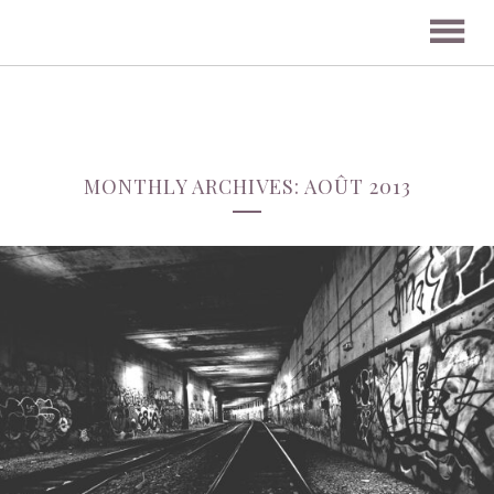
MONTHLY ARCHIVES: AOÛT 2013