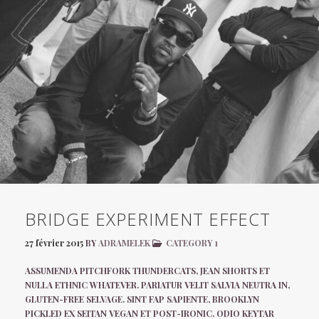
BRIDGE EXPERIMENT EFFECT
27 février 2015
BY
ADRAMELEK
CATEGORY 1
ASSUMENDA PITCHFORK THUNDERCATS, JEAN SHORTS ET
NULLA ETHNIC WHATEVER. PARIATUR VELIT SALVIA NEUTRA IN,
GLUTEN-FREE SELVAGE. SINT FAP SAPIENTE, BROOKLYN
PICKLED EX SEITAN VEGAN ET POST-IRONIC. ODIO KEYTAR