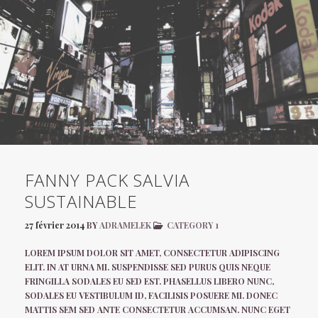
FANNY PACK SALVIA
SUSTAINABLE
27 février 2014
BY
ADRAMELEK
CATEGORY 1
LOREM IPSUM DOLOR SIT AMET, CONSECTETUR ADIPISCING
ELIT. IN AT URNA MI. SUSPENDISSE SED PURUS QUIS NEQUE
FRINGILLA SODALES EU SED EST. PHASELLUS LIBERO NUNC,
SODALES EU VESTIBULUM ID, FACILISIS POSUERE MI. DONEC
MATTIS SEM SED ANTE CONSECTETUR ACCUMSAN. NUNC EGET