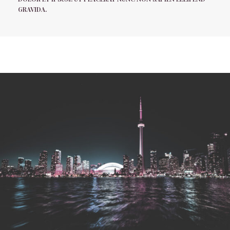
GRAVIDA.