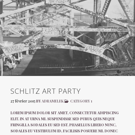
SCHLITZ ART PARTY
27 février 2015
BY
ADRAMELEK
CATEGORY 1
LOREM IPSUM DOLOR SIT AMET, CONSECTETUR ADIPISCING
ELIT. IN AT URNA MI. SUSPENDISSE SED PURUS QUIS NEQUE
FRINGILLA SODALES EU SED EST. PHASELLUS LIBERO NUNC,
SODALES EU VESTIBULUM ID, FACILISIS POSUERE MI. DONEC