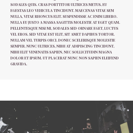
SODALES QUIS. CRAS PORTTITOR ULTRICES METUS, EU
EGESTAS LEO VEHICULA TINCIDUNT. MAECENAS VITAE SEM
NULLA, VITAE RHONCUS ELIT. SUSPENDISSE AC ENIM LIBERO.
NULLA EU JUSTO A MASSA SAGITTIS MOLESTIE AT EGET QUAM.
PELLENTESQUE NISI MI, SODALES SED ORNARE EGET, LUCTUS
VEL EROS. SED VITAE EST ELIT, SIT AMET DAPIBUS TORTOR.
NULLAM VEL TURPIS ORCI. DONEC SCELERISQUE MOLESTIE
SEMPER. NUNC ULTRICES, NIBH AT ADIPISCING TINCIDUNT,
NIBH ELIT VENENATIS SAPIEN, NEC SOLLICITUDIN MAGNA
DOLOR ET IPSUM. UT PLACERAT NUNC NON SAPIEN ELEIFEND
GRAVIDA.