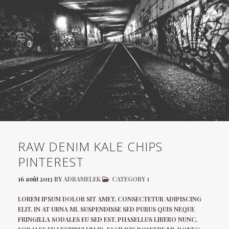
RAW DENIM KALE CHIPS
PINTEREST
16 août 2013
BY
ADRAMELEK
CATEGORY 1
LOREM IPSUM DOLOR SIT AMET, CONSECTETUR ADIPISCING
ELIT. IN AT URNA MI. SUSPENDISSE SED PURUS QUIS NEQUE
FRINGILLA SODALES EU SED EST. PHASELLUS LIBERO NUNC,