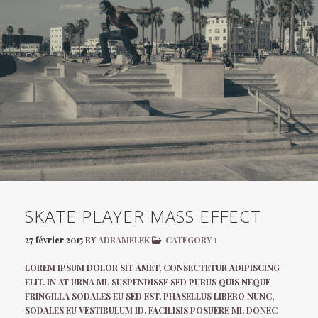
SKATE PLAYER MASS EFFECT
27 février 2015
BY
ADRAMELEK
CATEGORY 1
LOREM IPSUM DOLOR SIT AMET, CONSECTETUR ADIPISCING
ELIT. IN AT URNA MI. SUSPENDISSE SED PURUS QUIS NEQUE
FRINGILLA SODALES EU SED EST. PHASELLUS LIBERO NUNC,
SODALES EU VESTIBULUM ID, FACILISIS POSUERE MI. DONEC