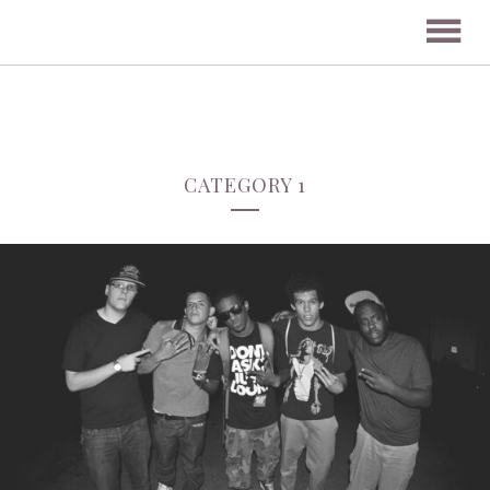
CATEGORY 1