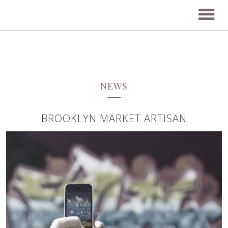
NEWS
BROOKLYN MARKET ARTISAN