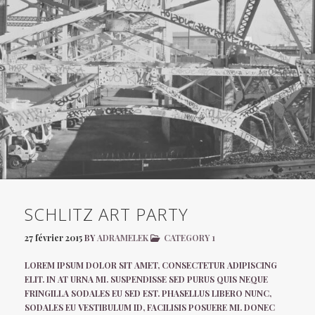
SCHLITZ ART PARTY
27 février 2015
BY
ADRAMELEK
CATEGORY 1
LOREM IPSUM DOLOR SIT AMET, CONSECTETUR ADIPISCING
ELIT. IN AT URNA MI. SUSPENDISSE SED PURUS QUIS NEQUE
FRINGILLA SODALES EU SED EST. PHASELLUS LIBERO NUNC,
SODALES EU VESTIBULUM ID, FACILISIS POSUERE MI. DONEC