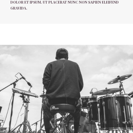
DOLOR ET IPSUM. UT PLACERAT NUNC NON SAPIEN ELEIFEND
GRAVIDA.