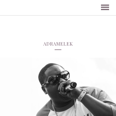
ADRAMELEK