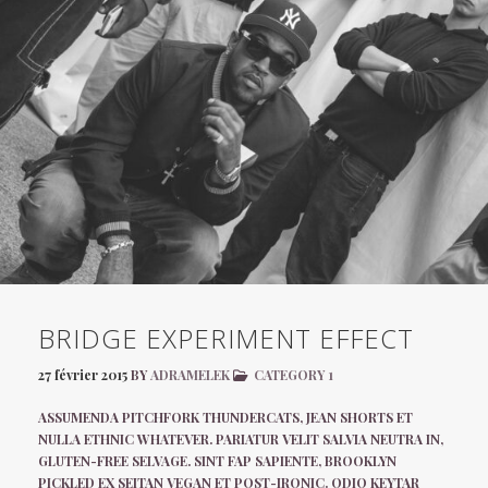
BRIDGE EXPERIMENT EFFECT
27 février 2015
BY
ADRAMELEK
CATEGORY 1
ASSUMENDA PITCHFORK THUNDERCATS, JEAN SHORTS ET
NULLA ETHNIC WHATEVER. PARIATUR VELIT SALVIA NEUTRA IN,
GLUTEN-FREE SELVAGE. SINT FAP SAPIENTE, BROOKLYN
PICKLED EX SEITAN VEGAN ET POST-IRONIC. ODIO KEYTAR