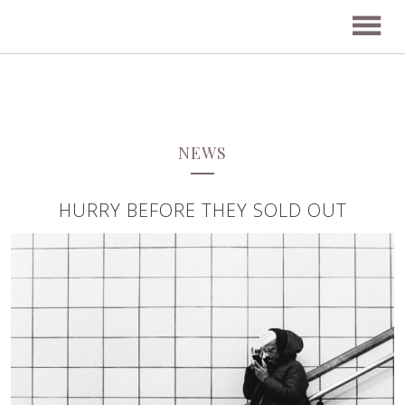
NEWS
HURRY BEFORE THEY SOLD OUT